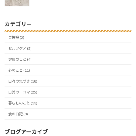
カテゴリー
ご挨拶 (2)
セルフケア (5)
健康のこと (4)
心のこと (11)
日々の気づき (18)
日常の一コマ (25)
暮らしのこと (13)
食の日記 (3)
ブログアーカイブ