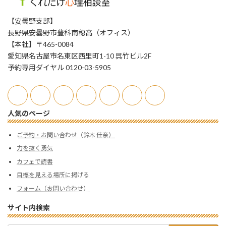
【安曇野支部】
長野県安曇野市豊科南穂高（オフィス）
【本社】〒465-0084
愛知県名古屋市名東区西里町1-10 呉竹ビル2F
予約専用ダイヤル 0120-03-5905
人気のページ
ご予約・お問い合わせ（鈴木 佳奈）
力を抜く勇気
カフェで読書
目標を見える場所に掲げる
フォーム（お問い合わせ）
サイト内検索