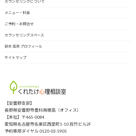
カウンセリングについて
ブ
メニュー・料金
ご予約・お問合せ
カウンセリングスペース
鈴木 佳奈 プロフィール
サイトマップ
【安曇野支部】
長野県安曇野市豊科南穂高（オフィス）
【本社】〒465-0084
愛知県名古屋市名東区西里町1-10 呉竹ビル2F
予約専用ダイヤル 0120-03-5905