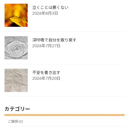
泣くことは悪くない
2026年8月3日
深呼吸で自分を取り戻す
2026年7月27日
不安を書き出す
2026年7月20日
カテゴリー
ご挨拶 (2)