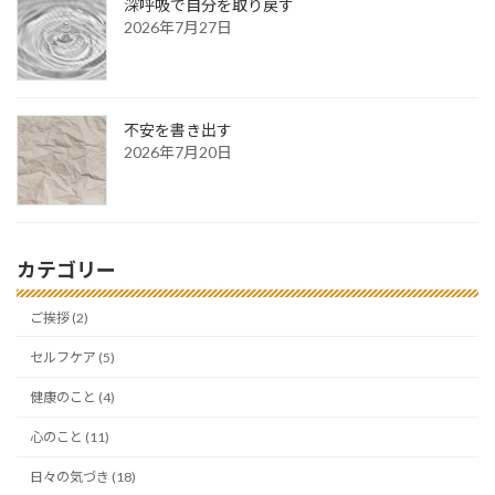
深呼吸で自分を取り戻す
2026年7月27日
不安を書き出す
2026年7月20日
カテゴリー
ご挨拶 (2)
セルフケア (5)
健康のこと (4)
心のこと (11)
日々の気づき (18)