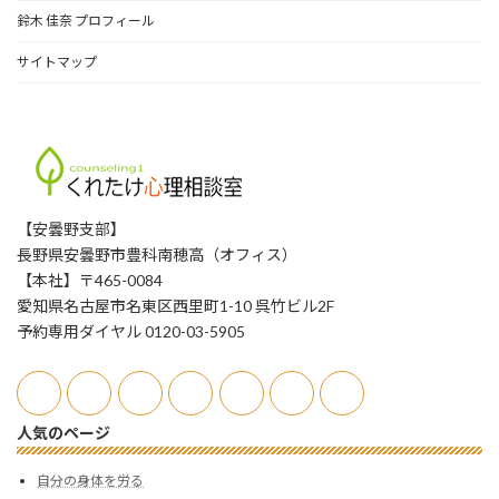
鈴木 佳奈 プロフィール
サイトマップ
【安曇野支部】
長野県安曇野市豊科南穂高（オフィス）
【本社】〒465-0084
愛知県名古屋市名東区西里町1-10 呉竹ビル2F
予約専用ダイヤル 0120-03-5905
人気のページ
自分の身体を労る