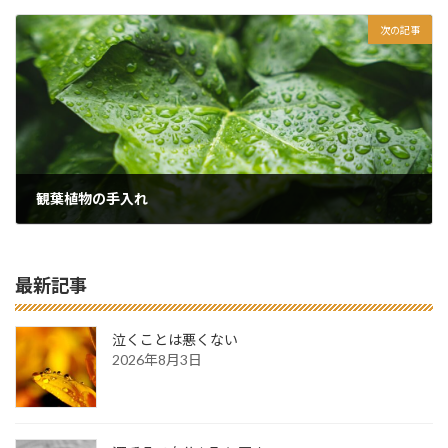
2025年8月2日
次の記事
観葉植物の手入れ
2025年8月6日
最新記事
泣くことは悪くない
2026年8月3日